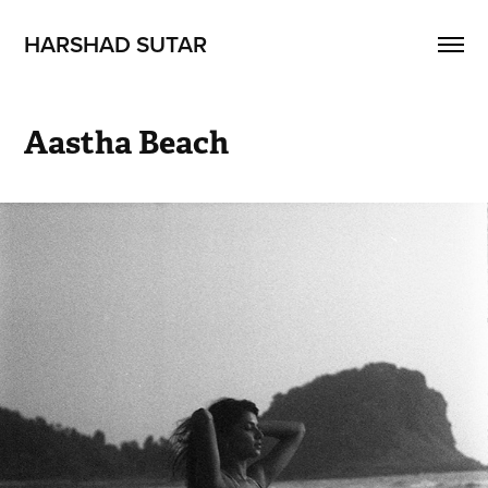
HARSHAD SUTAR
Aastha Beach